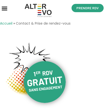
PRENDRE RDV
Accueil
»
Contact & Prise de rendez-vous