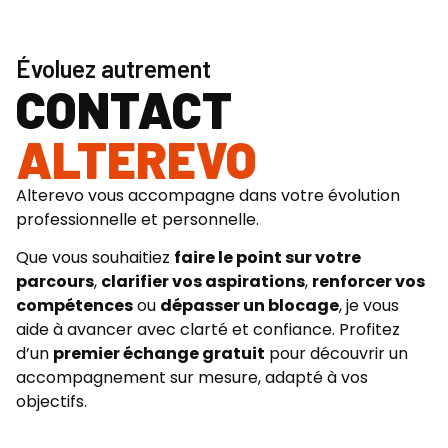
Évoluez autrement
CONTACT
ALTEREVO
Alterevo vous accompagne dans votre évolution
professionnelle et personnelle.
Que vous souhaitiez
faire le point sur votre
parcours
,
clarifier vos aspirations
,
renforcer vos
compétences
ou
dépasser un blocage
, je vous
aide à avancer avec clarté et confiance. Profitez
d’un
premier échange gratuit
pour découvrir un
accompagnement sur mesure, adapté à vos
objectifs.