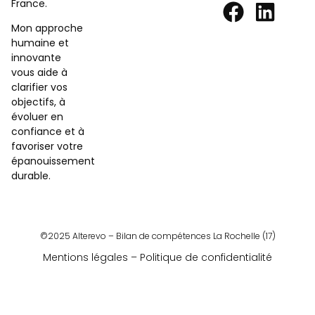
France.
Mon approche
humaine et
innovante
vous aide à
clarifier vos
objectifs, à
évoluer en
confiance et à
favoriser votre
épanouissement
durable.
©2025 Alterevo – Bilan de compétences La Rochelle (17)
Mentions légales – Politique de confidentialité