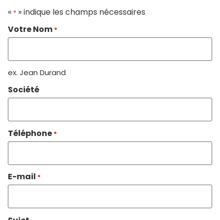
«
» indique les champs nécessaires
*
Votre Nom
*
ex. Jean Durand
Société
Téléphone
*
E-mail
*