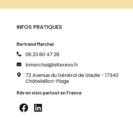
INFOS PRATIQUES
Bertrand Marchal
06 23 80 47 28
bmarchal@alterevo.fr
72 Avenue du Général de Gaulle - 17340
Châtelaillon-Plage
Rdv en visio partout en France