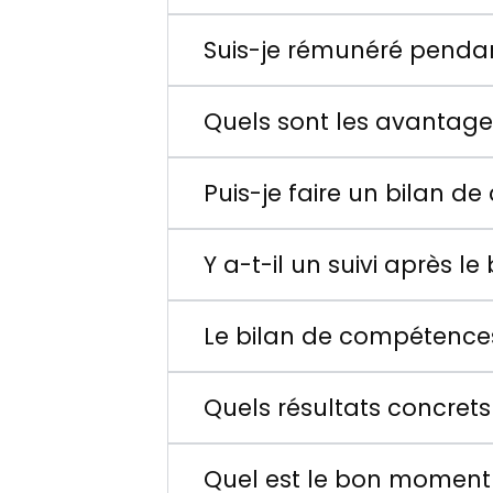
Suis-je rémunéré penda
Quels sont les avantage
Puis-je faire un bilan d
Y a-t-il un suivi après 
Le bilan de compétences 
Quels résultats concrets 
Quel est le bon moment 