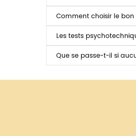
Comment choisir le bon
Les tests psychotechniqu
Que se passe-t-il si aucu