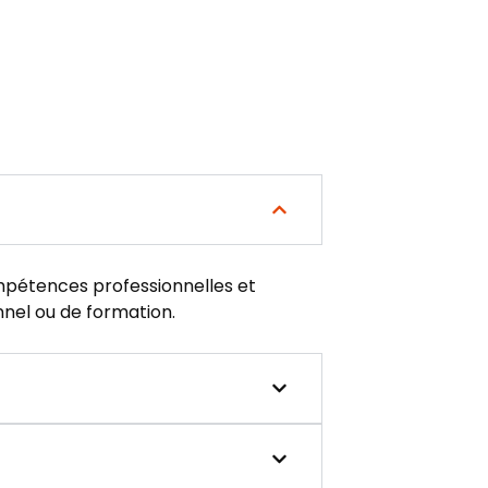
mpétences professionnelles et
onnel ou de formation.