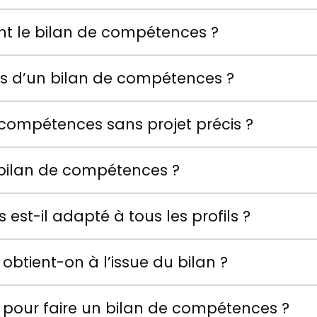
nt le bilan de compétences ?
s d’un bilan de compétences ?
e compétences sans projet précis ?
le bilan de compétences ?
est-il adapté à tous les profils ?
obtient-on à l’issue du bilan ?
pour faire un bilan de compétences ?