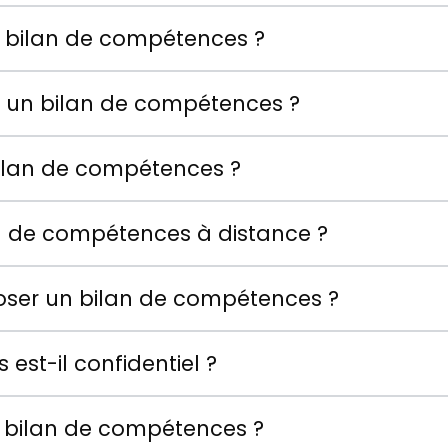
 bilan de compétences ?
 un bilan de compétences ?
ilan de compétences ?
an de compétences à distance ?
oser un bilan de compétences ?
est-il confidentiel ?
n bilan de compétences ?