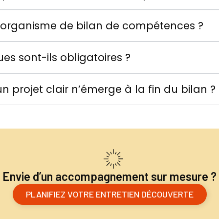
 organisme de bilan de compétences ?
es sont-ils obligatoires ?
n projet clair n’émerge à la fin du bilan ?
Envie d’un accompagnement sur mesure ?
PLANIFIEZ VOTRE ENTRETIEN DÉCOUVERTE