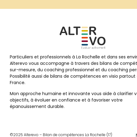
Particuliers et professionnels à La Rochelle et dans ses envi
Alterevo vous accompagne à travers des bilans de compé
sur-mesure, du coaching professionnel et du coaching per
Possibilité aussi de bilans de compétences en visio partout
France.
Mon approche humaine et innovante vous aide à clarifier 
objectifs, à évoluer en confiance et à favoriser votre
épanouissement durable.
©2025 Alterevo – Bilan de compétences La Rochelle (17)