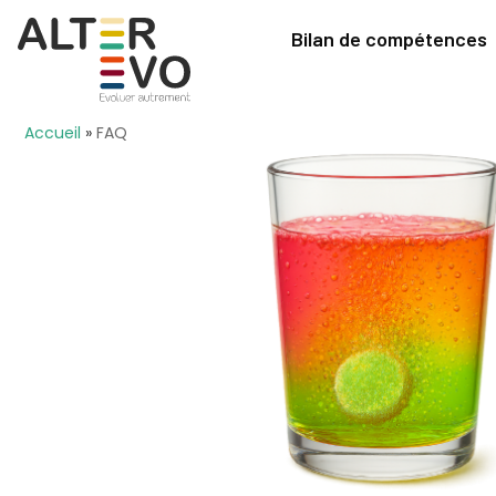
Bilan de compétences
Accueil
»
FAQ