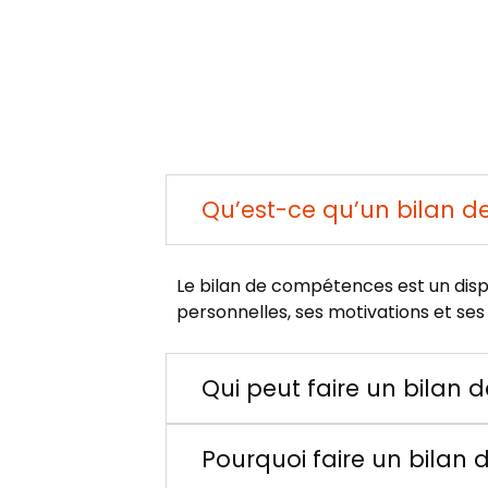
Qu’est-ce qu’un bilan 
Le bilan de compétences est un dis
personnelles, ses motivations et ses 
Qui peut faire un bilan
Pourquoi faire un bilan